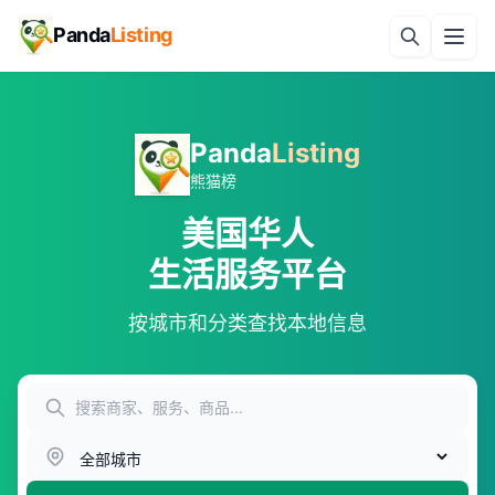
Panda
Listing
Panda
Listing
熊猫榜
美国华人
生活服务平台
按城市和分类查找本地信息