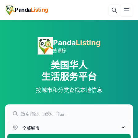
Panda
Listing
Panda
Listing
熊猫榜
美国华人
生活服务平台
按城市和分类查找本地信息