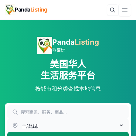
Panda
Listing
Panda
Listing
熊猫榜
美国华人
生活服务平台
按城市和分类查找本地信息