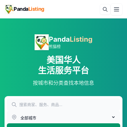
Panda
Listing
Panda
Listing
熊猫榜
美国华人
生活服务平台
按城市和分类查找本地信息