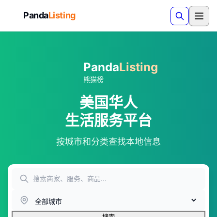
Panda
Listing
Panda
Listing
熊猫榜
美国华人
生活服务平台
按城市和分类查找本地信息